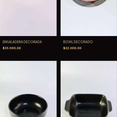
ENSALADERA DECORADA
BOWL DECORADO
$33.000,00
$22.000,00