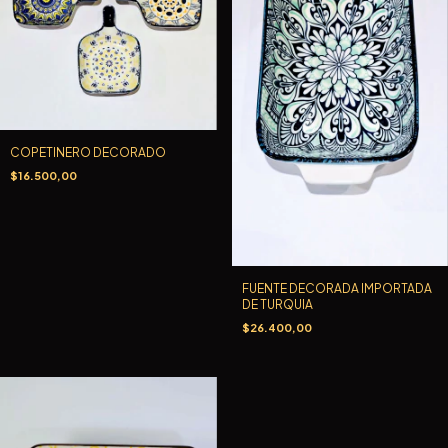
COPETINERO DECORADO
$16.500,00
FUENTE DECORADA IMPORTADA
DE TURQUIA
$26.400,00