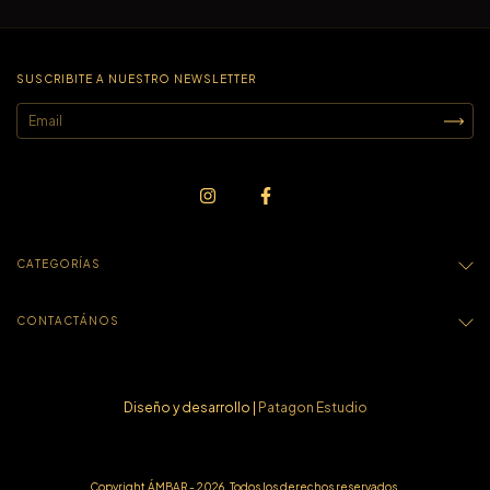
SUSCRIBITE A NUESTRO NEWSLETTER
CATEGORÍAS
CONTACTÁNOS
Diseño y desarrollo |
Patagon Estudio
Copyright ÁMBAR - 2026. Todos los derechos reservados.