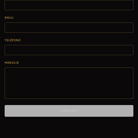
EMAIL
TELÉFONO
MENSAJE
ENVIAR